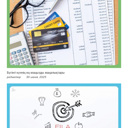
Бүгінгі күннің ең маңызды жаңалықтары
редактор
30 июня, 2025