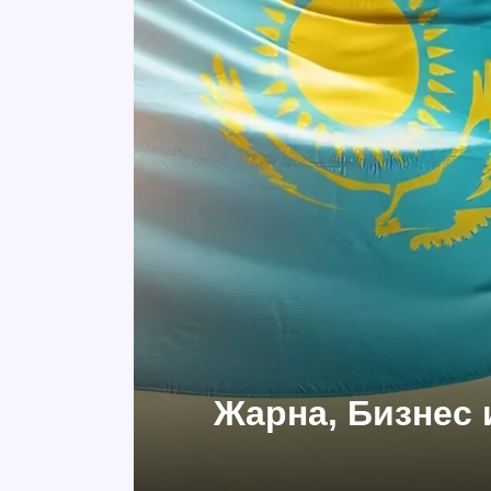
Жарна, Бизнес 