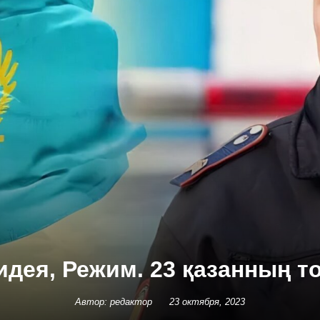
идея, Режим. 23 қазанның 
Автор: редактор
23 октября, 2023