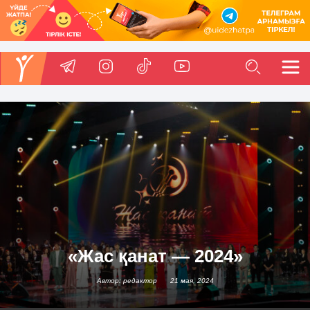
«Жас қанат — 2024»
Автор: редактор
21 мая, 2024