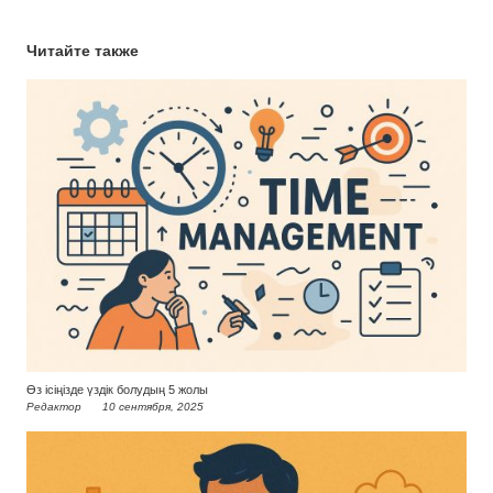
Читайте также
Өз ісіңізде үздік болудың 5 жолы
Редактор
10 сентября, 2025