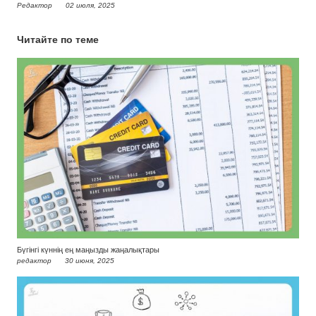
Редактор
02 июля, 2025
Читайте по теме
Бүгінгі күннің ең маңызды жаңалықтары
редактор
30 июня, 2025