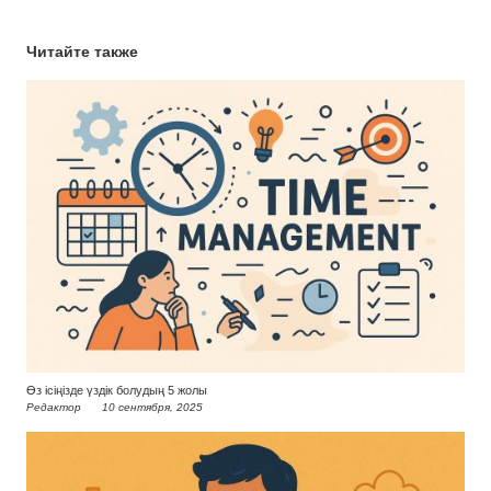
Читайте также
Өз ісіңізде үздік болудың 5 жолы
Редактор
10 сентября, 2025