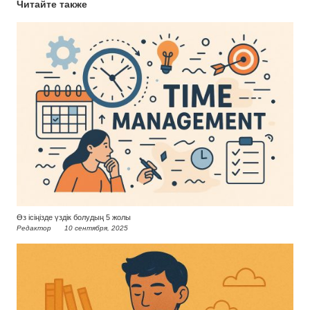
Читайте также
Өз ісіңізде үздік болудың 5 жолы
Редактор
10 сентября, 2025