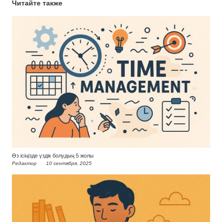
Читайте также
Өз ісіңізде үздік болудың 5 жолы
Редактор
10 сентября, 2025