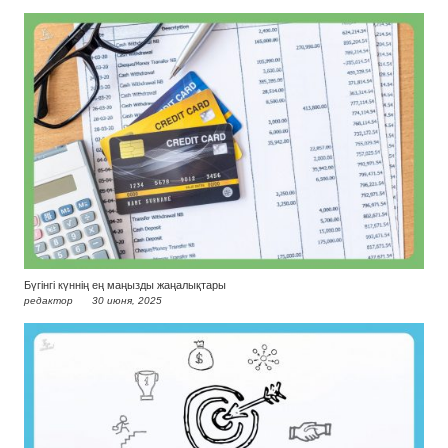
Бүгінгі күннің ең маңызды жаңалықтары
редактор
30 июня, 2025