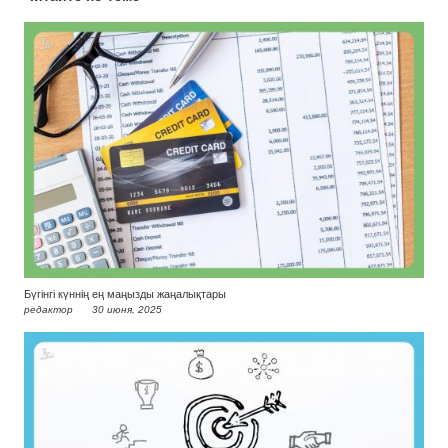
Бүгінгі күннің ең маңызды жаңалықтары
редактор
30 июня, 2025