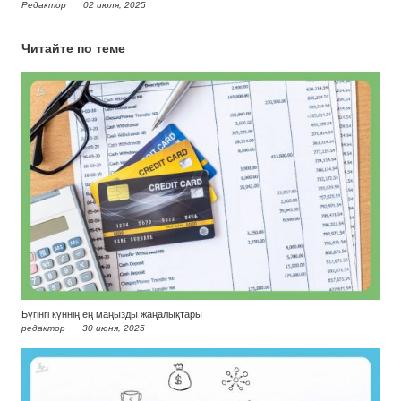
Редактор
02 июля, 2025
Читайте по теме
Бүгінгі күннің ең маңызды жаңалықтары
редактор
30 июня, 2025