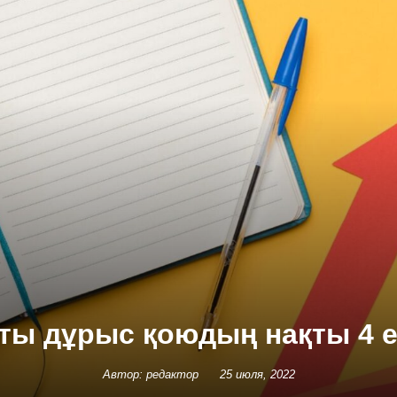
ты дұрыс қоюдың нақты 4 
Автор: редактор
25 июля, 2022