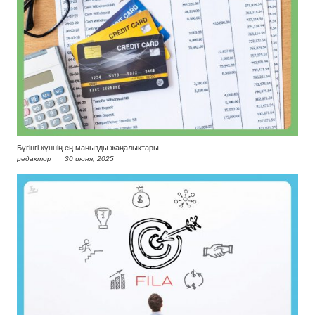
Бүгінгі күннің ең маңызды жаңалықтары
редактор
30 июня, 2025