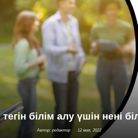
тегін білім алу үшін нені бі
Автор: редактор
12 мая, 2022