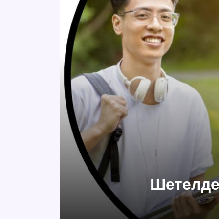
Шетелде 