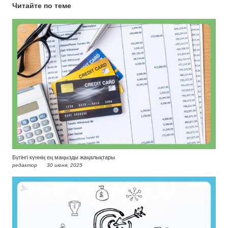
Читайте по теме
Бүгінгі күннің ең маңызды жаңалықтары
редактор
30 июня, 2025