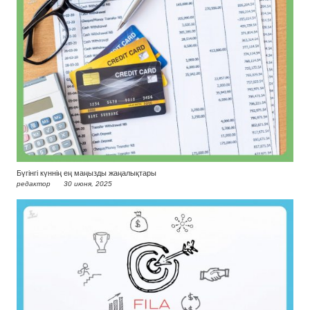
Бүгінгі күннің ең маңызды жаңалықтары
редактор
30 июня, 2025