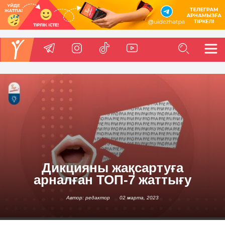
Дикцияны жақсартуға
арналған ТОП-7 жаттығу
Автор: редактор
02 марта, 2023