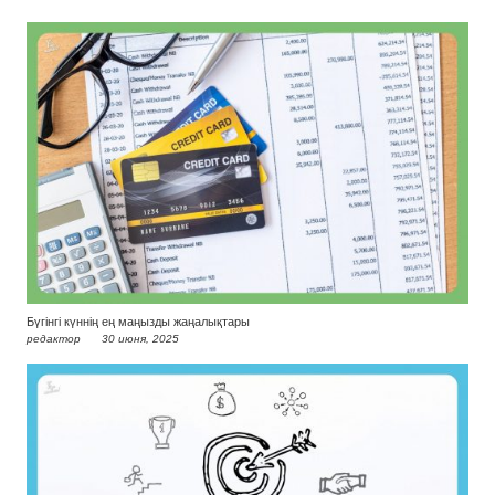
Бүгінгі күннің ең маңызды жаңалықтары
редактор
30 июня, 2025