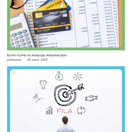
Бүгінгі күннің ең маңызды жаңалықтары
редактор
30 июня, 2025