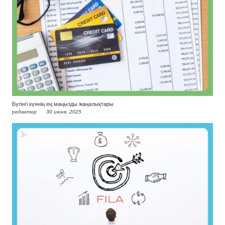
Бүгінгі күннің ең маңызды жаңалықтары
редактор
30 июня, 2025