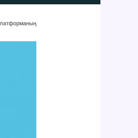
 платформаның