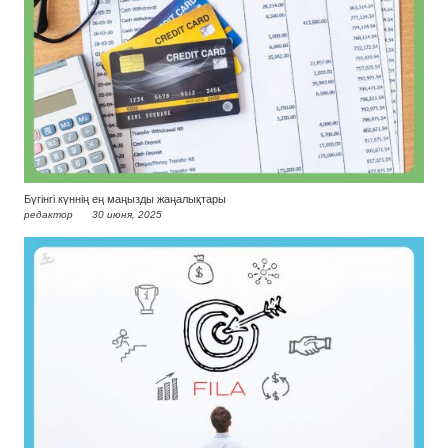
Бүгінгі күннің ең маңызды жаңалықтары
редактор
30 июня, 2025