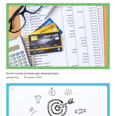
Бүгінгі күннің ең маңызды жаңалықтары
редактор
30 июня, 2025