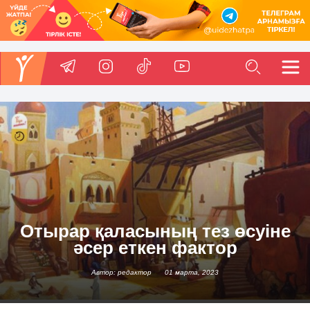
Отырар қаласының тез өсуіне
әсер еткен фактор
Автор: редактор
01 марта, 2023