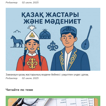
Редактор
02 июля, 2025
Заманауи қазақ жастарының мәдени бейнесі: уақытпен үндес ұрпақ
Редактор
02 июля, 2025
Читайте по теме