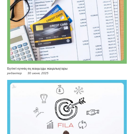
Бүгінгі күннің ең маңызды жаңалықтары
редактор
30 июня, 2025