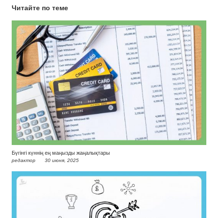
Читайте по теме
Бүгінгі күннің ең маңызды жаңалықтары
редактор
30 июня, 2025