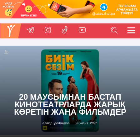
20 МАУСЫМНАН БАСТАП
КИНОТЕАТРЛАРДА ЖАРЫҚ
КӨРЕТІН ЖАҢА ФИЛЬМДЕР
Автор: редактор
20 июня, 2025