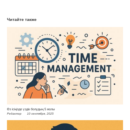
Читайте также
Өз ісіңізде үздік болудың 5 жолы
Редактор
10 сентября, 2025