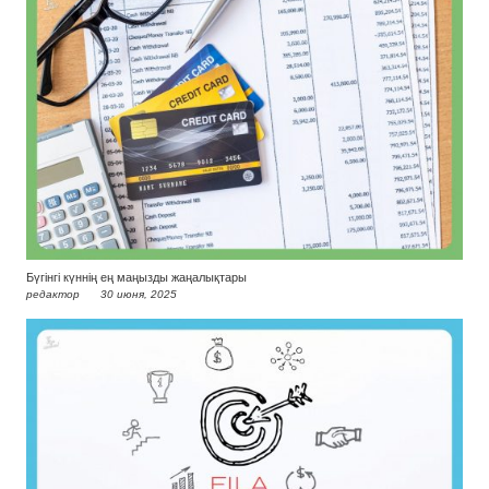
Бүгінгі күннің ең маңызды жаңалықтары
редактор
30 июня, 2025