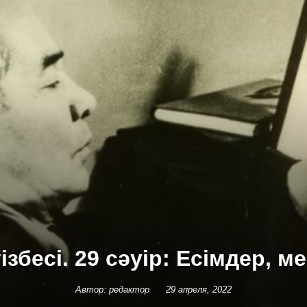
ізбесі. 29 сәуір: Есімдер, м
Автор: редактор
29 апреля, 2022