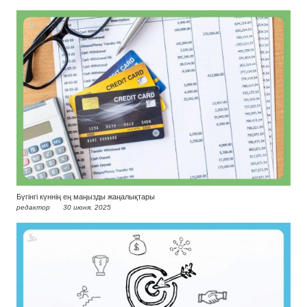
Бүгінгі күннің ең маңызды жаңалықтары
редактор
30 июня, 2025