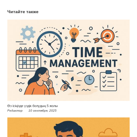
Читайте также
Өз ісіңізде үздік болудың 5 жолы
Редактор
10 сентября, 2025