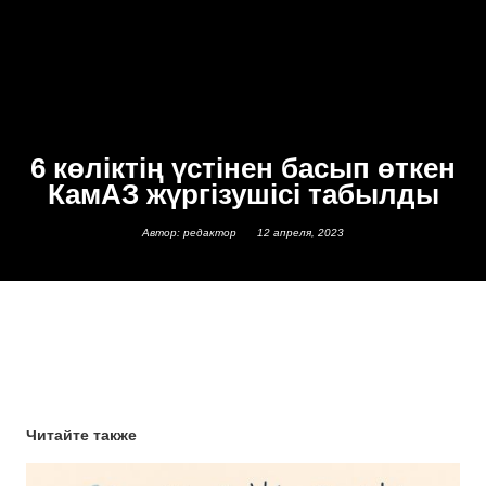
6 көліктің үстінен басып өткен
КамАЗ жүргізушісі табылды
Автор: редактор
12 апреля, 2023
Читайте также