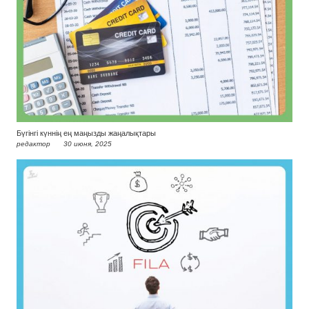
Бүгінгі күннің ең маңызды жаңалықтары
редактор
30 июня, 2025