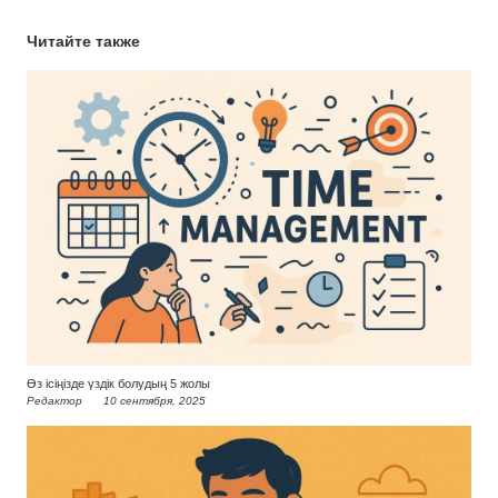
Читайте также
Өз ісіңізде үздік болудың 5 жолы
Редактор
10 сентября, 2025