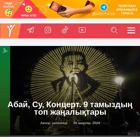
Абай, Су, Концерт. 9 тамыздың
топ жаңалықтары
Автор: редактор
09 августа, 2024