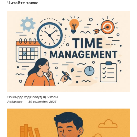
Читайте также
Өз ісіңізде үздік болудың 5 жолы
Редактор
10 сентября, 2025