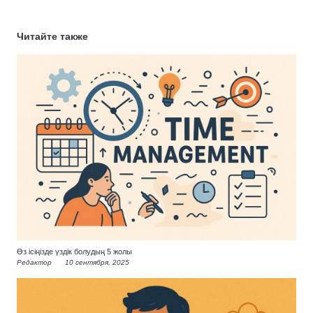
Читайте также
Өз ісіңізде үздік болудың 5 жолы
Редактор
10 сентября, 2025