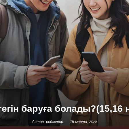
тегін баруға болады?(15,16 
Автор: редактор
15 марта, 2025