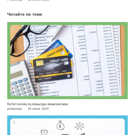
Читайте по теме
Бүгінгі күннің ең маңызды жаңалықтары
редактор
30 июня, 2025