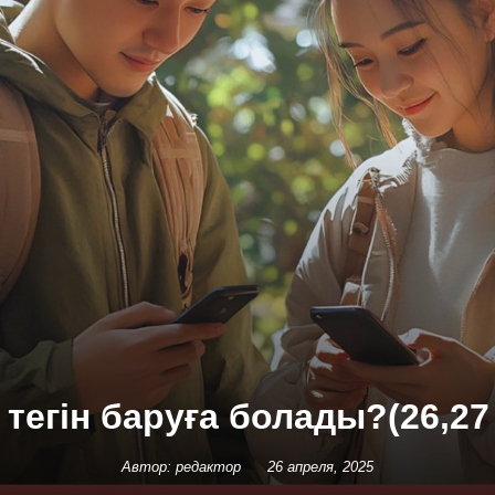
 тегін баруға болады?(26,27 
Автор: редактор
26 апреля, 2025