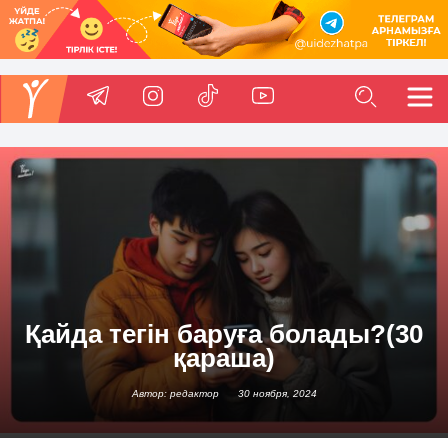
Қайда тегін баруға болады?(30
қараша)
Автор: редактор
30 ноября, 2024