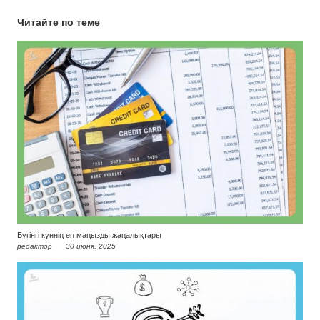
Читайте по теме
Бүгінгі күннің ең маңызды жаңалықтары
редактор
30 июня, 2025