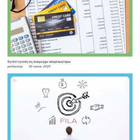
Бүгінгі күннің ең маңызды жаңалықтары
редактор
30 июня, 2025