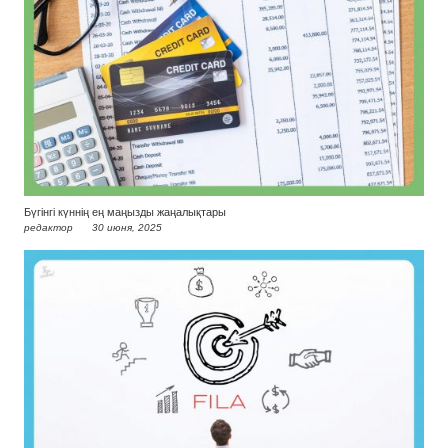
Бүгінгі күннің ең маңызды жаңалықтары
редактор
30 июня, 2025