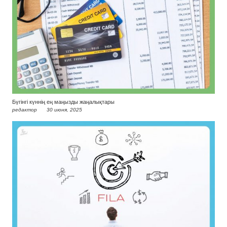
Бүгінгі күннің ең маңызды жаңалықтары
редактор
30 июня, 2025