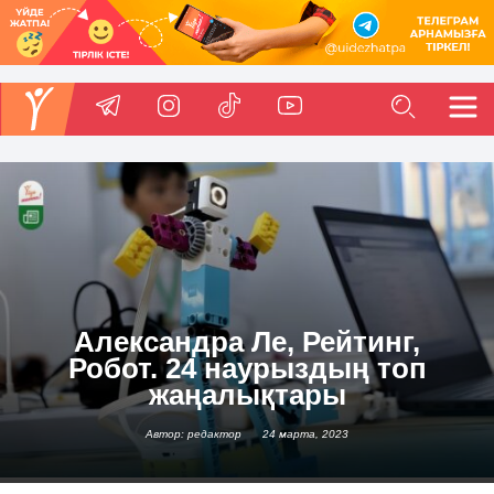
Александра Ле, Рейтинг,
Робот. 24 наурыздың топ
жаңалықтары
Автор: редактор
24 марта, 2023