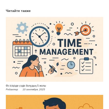
Читайте также
Өз ісіңізде үздік болудың 5 жолы
Редактор
10 сентября, 2025