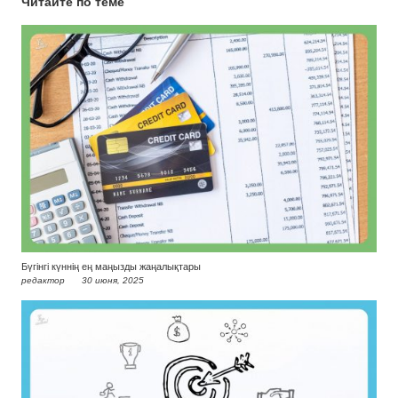
Читайте по теме
Бүгінгі күннің ең маңызды жаңалықтары
редактор
30 июня, 2025