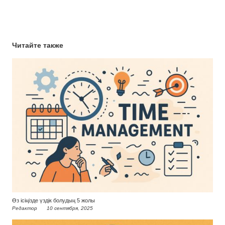
Читайте также
Өз ісіңізде үздік болудың 5 жолы
Редактор
10 сентября, 2025