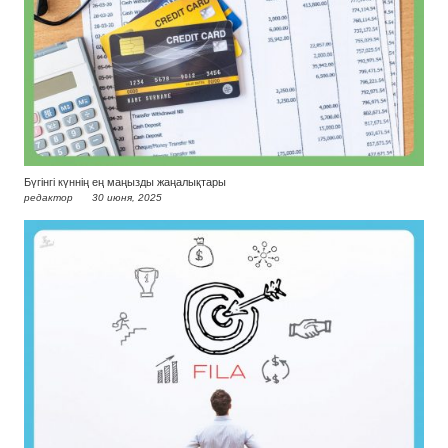
Бүгінгі күннің ең маңызды жаңалықтары
редактор
30 июня, 2025