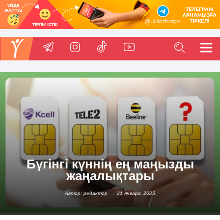
Бүгінгі күннің ең маңызды
жаңалықтары
Автор: редактор
21 января, 2025