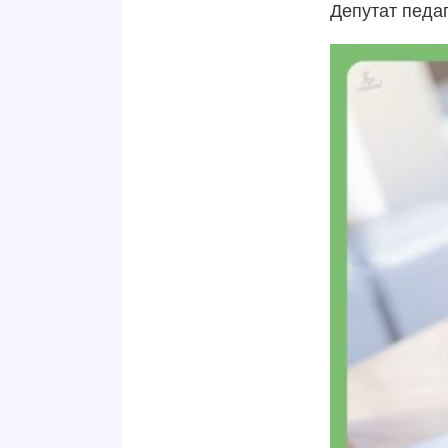
Депутат педа