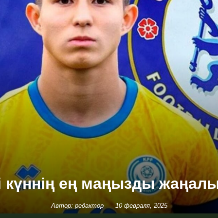
гі күннің ең маңызды жаңал
Автор: редактор
10 февраля, 2025