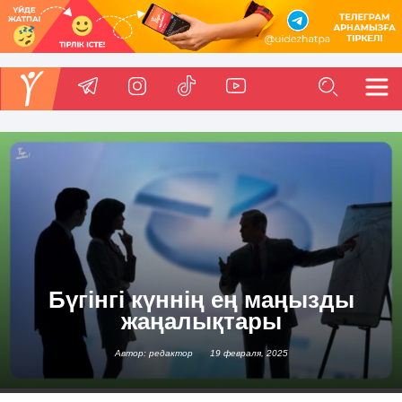
Бүгінгі күннің ең маңызды
жаңалықтары
Автор: редактор
19 февраля, 2025